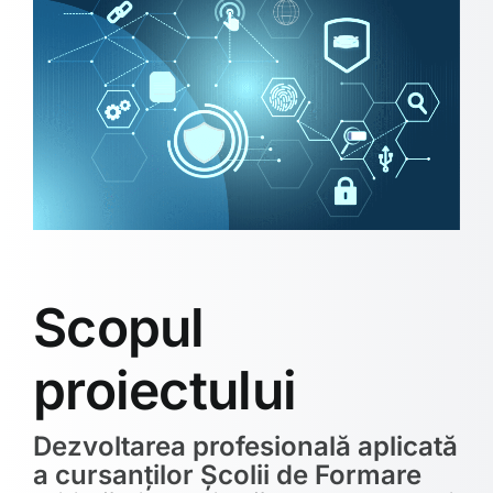
Scopul
proiectului
Dezvoltarea profesională aplicată
a cursanților Școlii de Formare