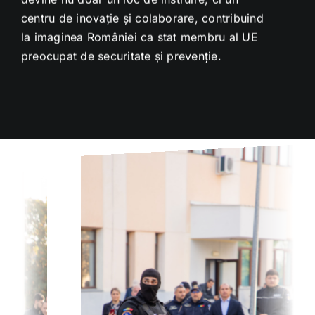
centru de inovație și colaborare, contribuind
la imaginea României ca stat membru al UE
preocupat de securitate și prevenție.