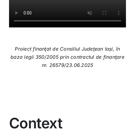
Proiect finanţat de Consiliul Judeţean Iași, în
baza legii 350/2005
prin contractul de finanţare
nr. 26579/23.06.2025
Context