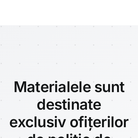
Materialele sunt
destinate
exclusiv
ofițerilor