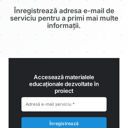
Înregistrează adresa e-mail de
serviciu pentru a primi mai multe
informații.
Accesează materialele
educaționale dezvoltate în
proiect
Înregistrează