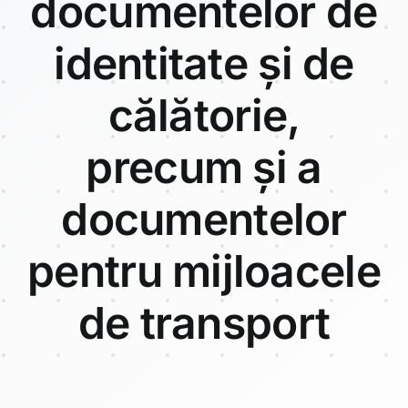
documentelor de
identitate și de
călătorie,
precum și a
documentelor
pentru mijloacele
de transport